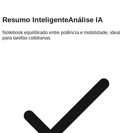
Resumo Inteligente
Análise IA
Notebook equilibrado entre potência e mobilidade, ideal
para tarefas cotidianas.