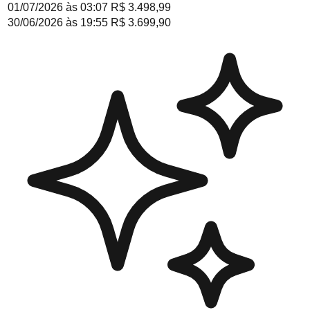
01/07/2026
às
03:07
R$ 3.498,99
30/06/2026
às
19:55
R$ 3.699,90