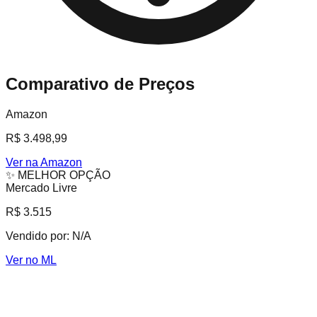
Comparativo de Preços
Amazon
R$ 3.498,99
Ver na Amazon
✨ MELHOR OPÇÃO
Mercado Livre
R$ 3.515
Vendido por:
N/A
Ver no ML