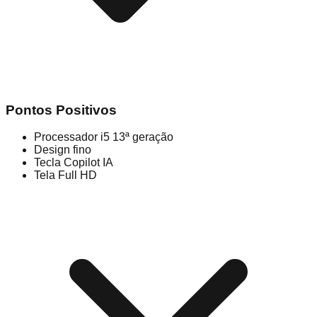
Pontos Positivos
Processador i5 13ª geração
Design fino
Tecla Copilot IA
Tela Full HD