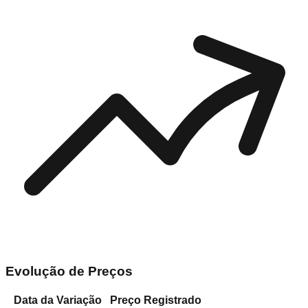
Evolução de Preços
Data da Variação
Preço Registrado