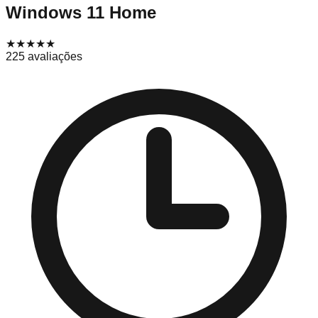
Windows 11 Home
★★★★
★
225
avaliações