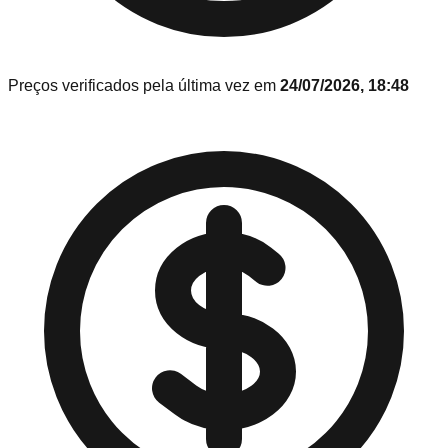
Preços verificados pela última vez em
24/07/2026, 18:48