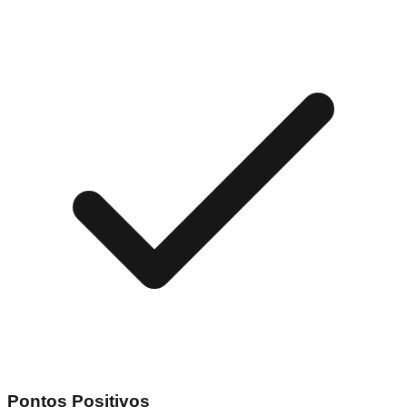
Pontos Positivos