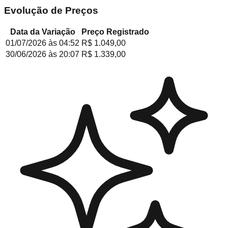
Evolução de Preços
Data da Variação
Preço Registrado
01/07/2026
às
04:52
R$ 1.049,00
30/06/2026
às
20:07
R$ 1.339,00