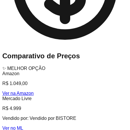
Comparativo de Preços
✨ MELHOR OPÇÃO
Amazon
R$ 1.049,00
Ver na Amazon
Mercado Livre
R$ 4.999
Vendido por:
Vendido por BISTORE
Ver no ML