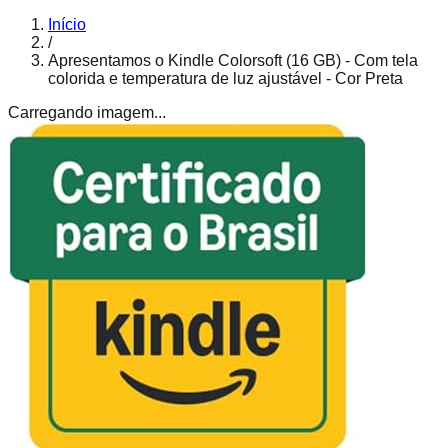
Início
/
Apresentamos o Kindle Colorsoft (16 GB) - Com tela
colorida e temperatura de luz ajustável - Cor Preta
Carregando imagem...