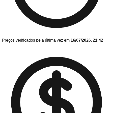
Preços verificados pela última vez em
16/07/2026, 21:42