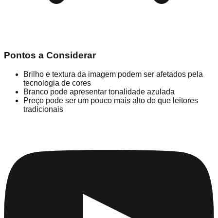
Pontos a Considerar
Brilho e textura da imagem podem ser afetados pela
tecnologia de cores
Branco pode apresentar tonalidade azulada
Preço pode ser um pouco mais alto do que leitores
tradicionais