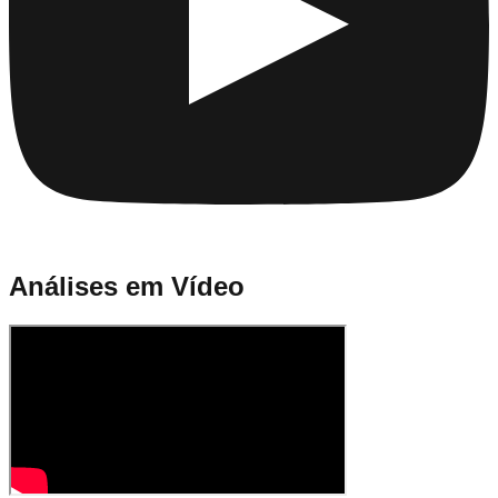
Análises em Vídeo