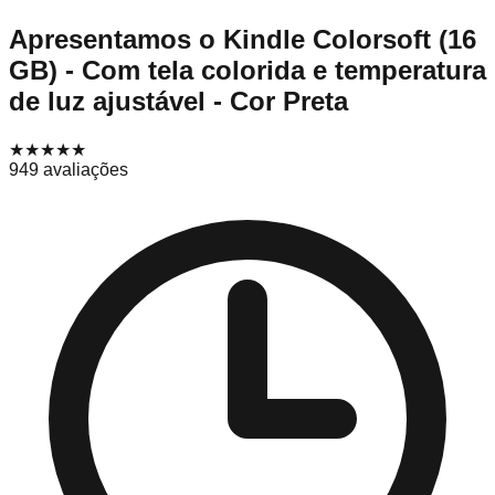
Apresentamos o Kindle Colorsoft (16
GB) - Com tela colorida e temperatura
de luz ajustável - Cor Preta
★★★★
★
949
avaliações