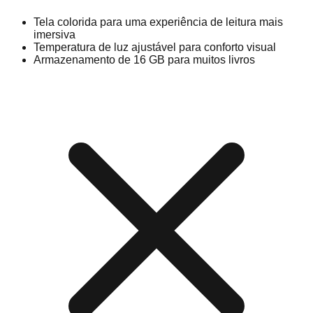
Tela colorida para uma experiência de leitura mais
imersiva
Temperatura de luz ajustável para conforto visual
Armazenamento de 16 GB para muitos livros