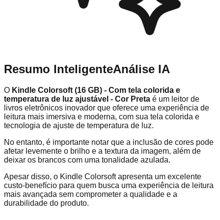
Resumo Inteligente
Análise IA
O
Kindle Colorsoft (16 GB) - Com tela colorida e
temperatura de luz ajustável - Cor Preta
é um leitor de
livros eletrônicos inovador que oferece uma experiência de
leitura mais imersiva e moderna, com sua tela colorida e
tecnologia de ajuste de temperatura de luz.
No entanto, é importante notar que a inclusão de cores pode
afetar levemente o brilho e a textura da imagem, além de
deixar os brancos com uma tonalidade azulada.
Apesar disso, o Kindle Colorsoft apresenta um excelente
custo-benefício para quem busca uma experiência de leitura
mais avançada sem comprometer a qualidade e a
durabilidade do produto.