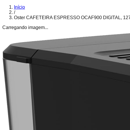
Início
/
Oster CAFETEIRA ESPRESSO OCAF900 DIGITAL, 12
Carregando imagem...