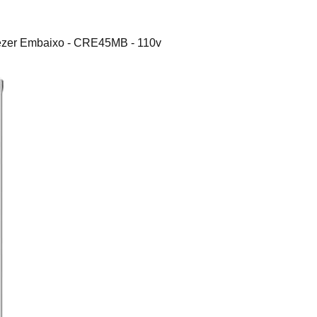
eezer Embaixo - CRE45MB - 110v