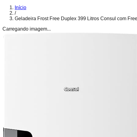
Início
/
Geladeira Frost Free Duplex 399 Litros Consul com Fr
Carregando imagem...