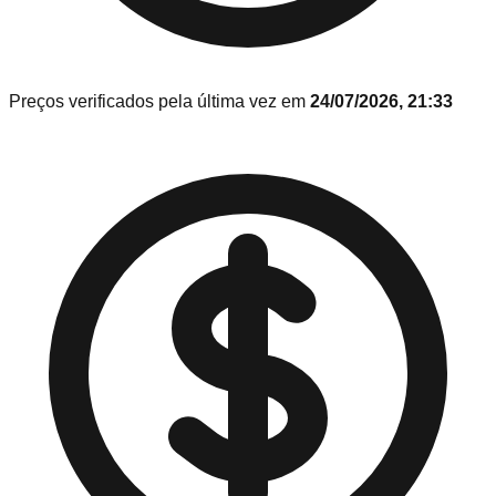
Preços verificados pela última vez em
24/07/2026, 21:33