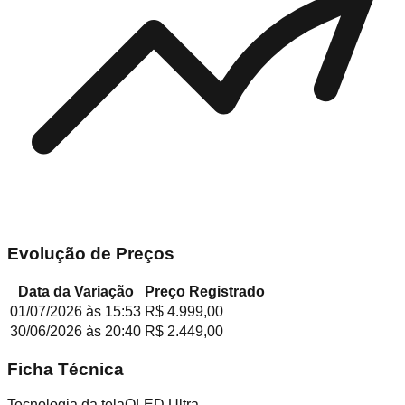
Evolução de Preços
Data da Variação
Preço Registrado
01/07/2026
às
15:53
R$ 4.999,00
30/06/2026
às
20:40
R$ 2.449,00
Ficha Técnica
Tecnologia da tela
QLED Ultra