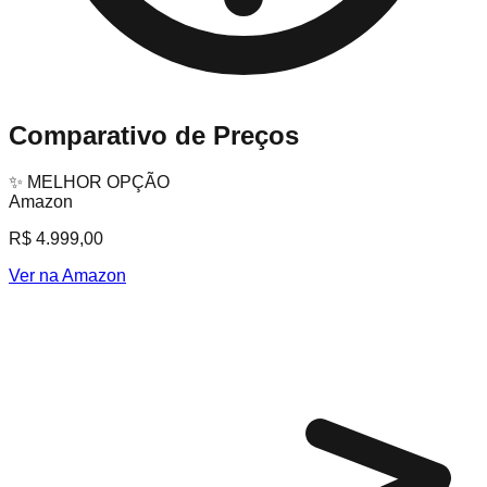
Comparativo de Preços
✨ MELHOR OPÇÃO
Amazon
R$ 4.999,00
Ver na Amazon