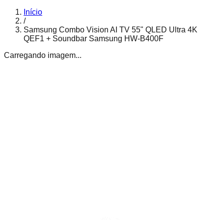
Início
/
Samsung Combo Vision AI TV 55" QLED Ultra 4K
QEF1 + Soundbar Samsung HW-B400F
Carregando imagem...